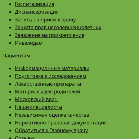
Госпитализация
Диспансеризация
Запись на приём к врачу
Защита прав несовершеннолетних
Заявление на прикрепление
Инвалидам
Пациентам
Информационные материалы
Подготовка к исследованиям
Лекарственные препараты
Материалы для родителей
Московский врач
Наши специалисты
Независимая оценка качества
Нормативно-правовая документация
Обратиться к Главному врачу
Отзывы