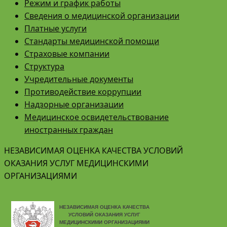
Режим и график работы
Сведения о медицинской организации
Платные услуги
Стандарты медицинской помощи
Страховые компании
Структура
Учредительные документы
Противодействие коррупции
Надзорные организации
Медицинское освидетельствование
иностранных граждан
НЕЗАВИСИМАЯ ОЦЕНКА КАЧЕСТВА УСЛОВИЙ
ОКАЗАНИЯ УСЛУГ МЕДИЦИНСКИМИ
ОРГАНИЗАЦИЯМИ