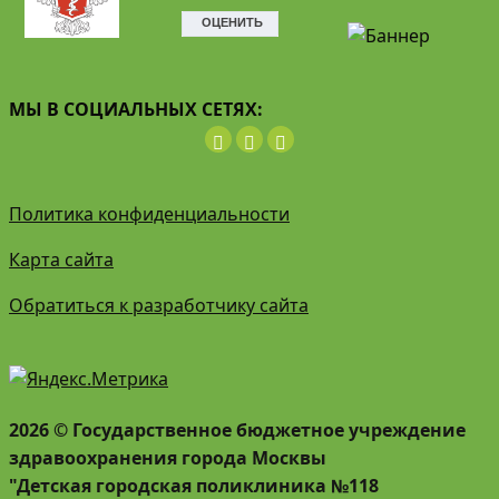
МЫ В СОЦИАЛЬНЫХ СЕТЯХ:
Политика конфиденциальности
Карта сайта
Обратиться к разработчику сайта
2026 © Государственное бюджетное учреждение
здравоохранения города Москвы
"Детская городская поликлиника №118