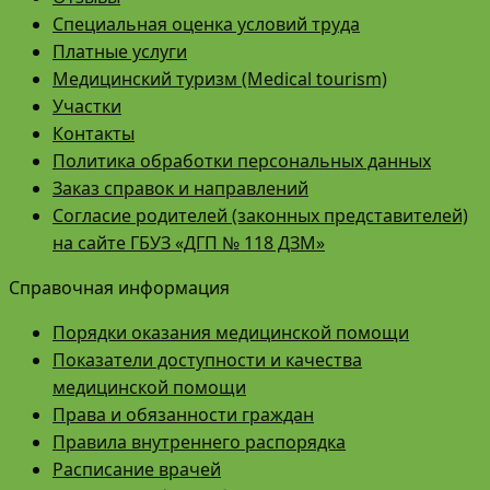
Специальная оценка условий труда
Платные услуги
Медицинский туризм (Medical tourism)
Участки
Контакты
Политика обработки персональных данных
Заказ справок и направлений
Согласие родителей (законных представителей)
на сайте ГБУЗ «ДГП № 118 ДЗМ»
Справочная информация
Порядки оказания медицинской помощи
Показатели доступности и качества
медицинской помощи
Права и обязанности граждан
Правила внутреннего распорядка
Расписание врачей