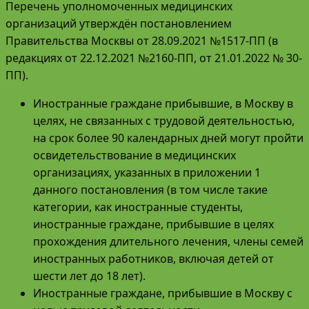
Перечень уполномоченных медицинских
организаций утверждён постановлением
Правительства Москвы от 28.09.2021 №1517-ПП (в
редакциях от 22.12.2021 №2160-ПП, от 21.01.2022 № 30-
ПП).
Иностранные граждане прибывшие, в Москву в
целях, не связанных с трудовой деятельностью,
на срок более 90 календарных дней могут пройти
освидетельствование в медицинских
организациях, указанных в приложении 1
данного постановления (в том числе такие
категории, как иностранные студенты,
иностранные граждане, прибывшие в целях
прохождения длительного лечения, члены семей
иностранных работников, включая детей от
шести лет до 18 лет).
Иностранные граждане, прибывшие в Москву с