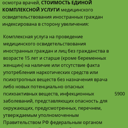
осмотра врачей,
СТОИМОСТЬ ЕДИНОЙ
КОМПЛЕКСНОЙ УСЛУГИ
медицинского
освидетельствования иностранных граждан
индексирована в сторону увеличения:
Комплексная услуга на проведение
медицинского освидетельствования
иностранных граждан и лиц без гражданства в
возрасте 15 лет и старше (кроме беременных
женщин) на наличие или отсутствие факта
употребления наркотических средств или
психотропных веществ без назначения врача
либо новых потенциально опасных
психоактивных веществ, инфекционных
5900
заболеваний, представляющих опасность для
окружающих, предусмотренных, перечнем,
утверждаемым уполномоченным
Правительством РФ федеральным органом