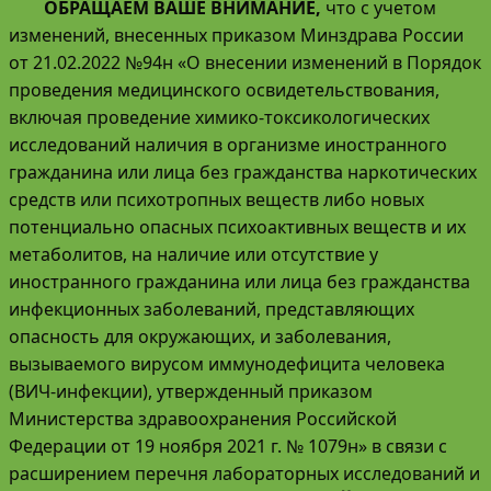
ОБРАЩАЕМ ВАШЕ ВНИМАНИЕ,
что с учетом
изменений, внесенных приказом Минздрава России
от 21.02.2022 №94н «О внесении изменений в Порядок
проведения медицинского освидетельствования,
включая проведение химико-токсикологических
исследований наличия в организме иностранного
гражданина или лица без гражданства наркотических
средств или психотропных веществ либо новых
потенциально опасных психоактивных веществ и их
метаболитов, на наличие или отсутствие у
иностранного гражданина или лица без гражданства
инфекционных заболеваний, представляющих
опасность для окружающих, и заболевания,
вызываемого вирусом иммунодефицита человека
(ВИЧ-инфекции), утвержденный приказом
Министерства здравоохранения Российской
Федерации от 19 ноября 2021 г. № 1079н» в связи с
расширением перечня лабораторных исследований и