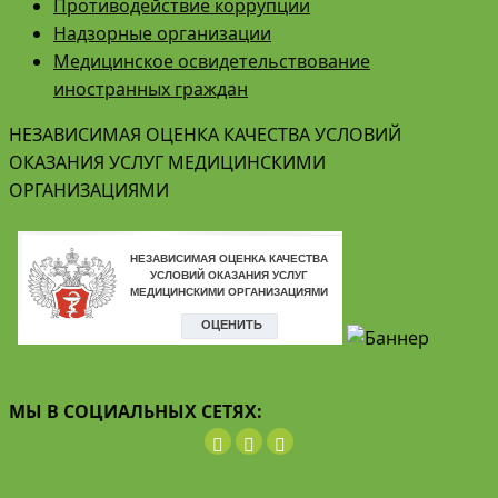
Противодействие коррупции
Надзорные организации
Медицинское освидетельствование
иностранных граждан
НЕЗАВИСИМАЯ ОЦЕНКА КАЧЕСТВА УСЛОВИЙ
ОКАЗАНИЯ УСЛУГ МЕДИЦИНСКИМИ
ОРГАНИЗАЦИЯМИ
МЫ В СОЦИАЛЬНЫХ СЕТЯХ: