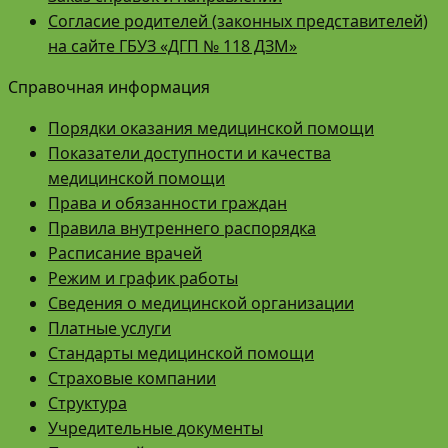
Согласие родителей (законных представителей)
на сайте ГБУЗ «ДГП № 118 ДЗМ»
Справочная информация
Порядки оказания медицинской помощи
Показатели доступности и качества
медицинской помощи
Права и обязанности граждан
Правила внутреннего распорядка
Расписание врачей
Режим и график работы
Сведения о медицинской организации
Платные услуги
Стандарты медицинской помощи
Страховые компании
Структура
Учредительные документы