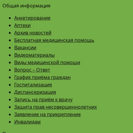
Общая информация
Анкетирование
Аптеки
Архив новостей
Бесплатная медицинская помощь
Вакансии
Видеоматериалы
Виды медицинской помощи
Вопрос – Ответ
График приёма граждан
Госпитализация
Диспансеризация
Запись на приём к врачу
Защита прав несовершеннолетних
Заявление на прикрепление
Инвалидам