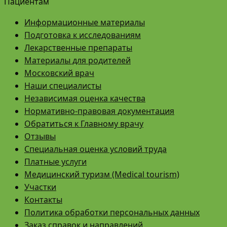
Пациентам
Информационные материалы
Подготовка к исследованиям
Лекарственные препараты
Материалы для родителей
Московский врач
Наши специалисты
Независимая оценка качества
Нормативно-правовая документация
Обратиться к Главному врачу
Отзывы
Специальная оценка условий труда
Платные услуги
Медицинский туризм (Medical tourism)
Участки
Контакты
Политика обработки персональных данных
Заказ справок и направлений