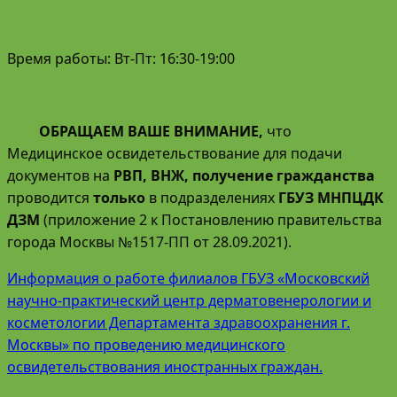
Время работы: Вт-Пт: 16:30-19:00
ОБРАЩАЕМ ВАШЕ ВНИМАНИЕ,
что
Медицинское освидетельствование для подачи
документов на
РВП, ВНЖ, получение гражданства
проводится
только
в подразделениях
ГБУЗ МНПЦДК
ДЗМ
(приложение 2 к Постановлению правительства
города Москвы №1517-ПП от 28.09.2021).
Информация о работе филиалов ГБУЗ «Московский
научно-практический центр дерматовенерологии и
косметологии Департамента здравоохранения г.
Москвы» по проведению медицинского
освидетельствования иностранных граждан.