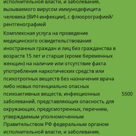
исполнительной власти, и заболевания,
вызываемого вирусом иммунодефицита
человека (ВИЧ-инфекции), с флюорографией/
рентгенографией
Комплексная услуга на проведение
медицинского освидетельствования
иностранных граждан и лиц без гражданства в
возрасте 15 лет и старше (кроме беременных
женщин) на наличие или отсутствие факта
употребления наркотических средств или
психотропных веществ без назначения врача
либо новых потенциально опасных
психоактивных веществ, инфекционных
5500
заболеваний, представляющих опасность для
окружающих, предусмотренных, перечнем,
утверждаемым уполномоченным
Правительством РФ федеральным органом
исполнительной власти, и заболевания,