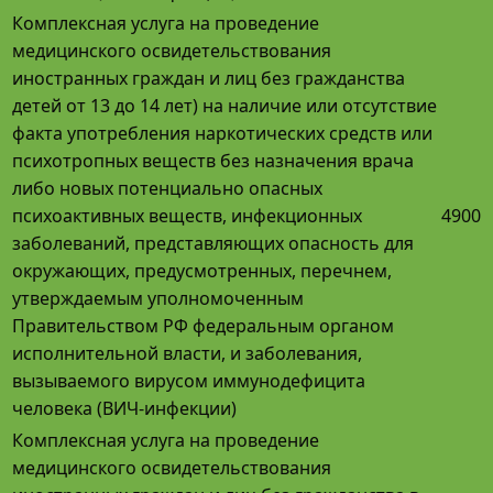
Комплексная услуга на проведение
медицинского освидетельствования
иностранных граждан и лиц без гражданства
детей от 13 до 14 лет) на наличие или отсутствие
факта употребления наркотических средств или
психотропных веществ без назначения врача
либо новых потенциально опасных
психоактивных веществ, инфекционных
4900
заболеваний, представляющих опасность для
окружающих, предусмотренных, перечнем,
утверждаемым уполномоченным
Правительством РФ федеральным органом
исполнительной власти, и заболевания,
вызываемого вирусом иммунодефицита
человека (ВИЧ-инфекции)
Комплексная услуга на проведение
медицинского освидетельствования