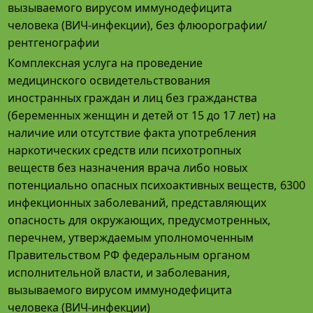
вызываемого вирусом иммунодефицита
человека (ВИЧ-инфекции), без флюорографии/
рентгенографии
Комплексная услуга на проведение
медицинского освидетельствования
иностранных граждан и лиц без гражданства
(беременных женщин и детей от 15 до 17 лет) на
наличие или отсутствие факта употребления
наркотических средств или психотропных
веществ без назначения врача либо новых
потенциально опасных психоактивных веществ,
6300
инфекционных заболеваний, представляющих
опасность для окружающих, предусмотренных,
перечнем, утверждаемым уполномоченным
Правительством РФ федеральным органом
исполнительной власти, и заболевания,
вызываемого вирусом иммунодефицита
человека (ВИЧ-инфекции)