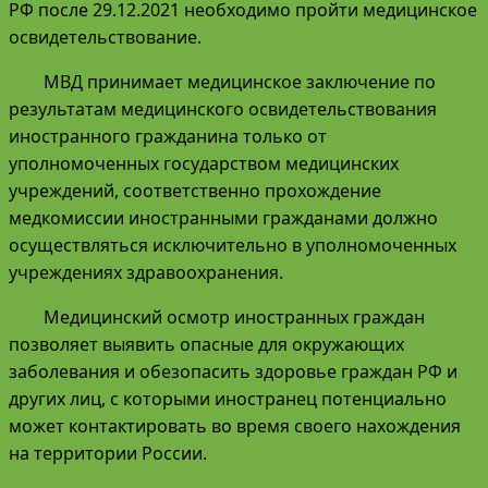
РФ после 29.12.2021 необходимо пройти медицинское
освидетельствование.
МВД принимает медицинское заключение по
результатам медицинского освидетельствования
иностранного гражданина только от
уполномоченных государством медицинских
учреждений, соответственно прохождение
медкомиссии иностранными гражданами должно
осуществляться исключительно в уполномоченных
учреждениях здравоохранения.
Медицинский осмотр иностранных граждан
позволяет выявить опасные для окружающих
заболевания и обезопасить здоровье граждан РФ и
других лиц, с которыми иностранец потенциально
может контактировать во время своего нахождения
на территории России.