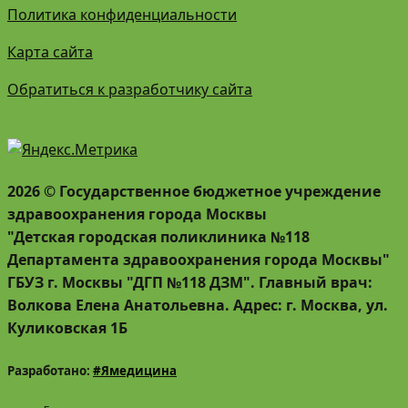
Политика конфиденциальности
Карта сайта
Обратиться к разработчику сайта
2026 © Государственное бюджетное учреждение
здравоохранения города Москвы
"Детская городская поликлиника №118
Департамента здравоохранения города Москвы"
ГБУЗ г. Москвы "ДГП №118 ДЗМ". Главный врач:
Волкова Елена Анатольевна. Адрес: г. Москва, ул.
Куликовская 1Б
Разработано:
#Ямедицина