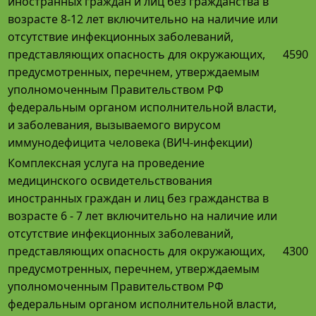
иностранных граждан и лиц без гражданства в
возрасте 8-12 лет включительно на наличие или
отсутствие инфекционных заболеваний,
представляющих опасность для окружающих,
4590
предусмотренных, перечнем, утверждаемым
уполномоченным Правительством РФ
федеральным органом исполнительной власти,
и заболевания, вызываемого вирусом
иммунодефицита человека (ВИЧ-инфекции)
Комплексная услуга на проведение
медицинского освидетельствования
иностранных граждан и лиц без гражданства в
возрасте 6 - 7 лет включительно на наличие или
отсутствие инфекционных заболеваний,
представляющих опасность для окружающих,
4300
предусмотренных, перечнем, утверждаемым
уполномоченным Правительством РФ
федеральным органом исполнительной власти,