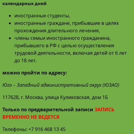
календарных дней
иностранные студенты,
иностранные граждане, прибывшие в целях
прохождения длительного лечения,
члены семьи иностранного гражданина,
прибывшего в РФ с целью осуществления
трудовой деятельности, включая детей от 6 лет
до 18 лет.
можно пройти по адресу:
Юго – Западный административный округ (ЮЗАО)
117628, г. Москва, улица Куликовская, дом 1Б
Только по предварительной записи
ЗАПИСЬ
ВРЕМЕННО НЕ ВЕДЕТСЯ
Телефоны: +7 916 468 13 45