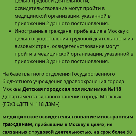
целью трудовой деятельности,
освидетельствование могут пройти в
медицинской организации, указанной в
приложении 2 данного постановления.
Иностранные граждане, прибывшие в Москву с
целью осуществления трудовой деятельности из
визовых стран, освидетельствование могут
пройти в медицинской организации, указанной в
приложении 3 данного постановления.
На базе платного отделения Государственного
бюджетного учреждения здравоохранения города
Москвы
Детская городская поликлиника №118
Департамента здравоохранения города Москвы»
(ГБУЗ «ДГП № 118 ДЗМ»)
медицинское освидетельствование иностранным
гражданам,
прибывшим в Москву в целях, не
связанных с трудовой деятельностью, на срок более 90