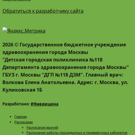
Обратиться к разработчику сайта
2026 © Государственное бюджетное учреждение
здравоохранения города Москвы
"Детская городская поликлиника №118
Департамента здравоохранения города Москвы"
ГБУЗ г. Москвы "ДГП №118 ДЗМ". Главный врач:
Волкова Елена Анатольевна. Адрес: г. Москва, ул.
Куликовская 1Б
Разработано:
#Ямедицина
Главная
Расписание
Расписание врачей
Расписание работы процедурных и прививочных кабинетов