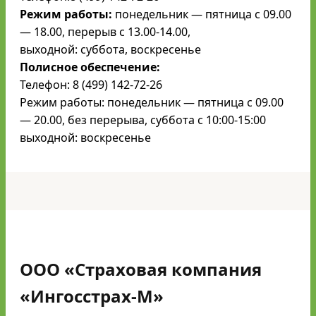
Режим работы:
понедельник — пятница с 09.00
— 18.00, перерыв с 13.00-14.00,
выходной: суббота, воскресенье
Полисное обеспечение:
Телефон: 8 (499) 142-72-26
Режим работы: понедельник — пятница с 09.00
— 20.00, без перерыва, суббота с 10:00-15:00
выходной: воскресенье
ООО «Страховая компания
«Ингосстрах-М»