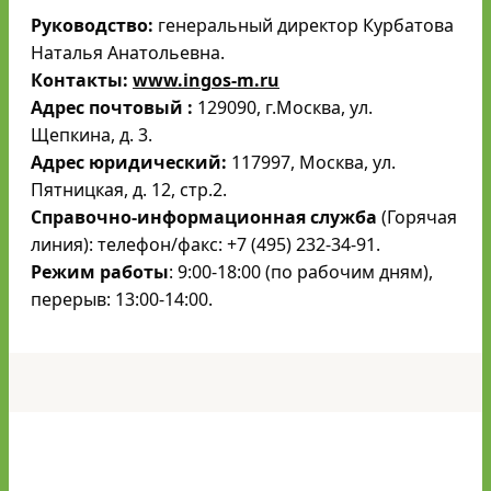
Руководство:
генеральный директор Курбатова
Наталья Анатольевна.
Контакты:
www.ingos-m.ru
Адрес почтовый :
129090, г.Москва, ул.
Щепкина, д. 3.
Адрес юридический:
117997, Москва, ул.
Пятницкая, д. 12, стр.2.
Справочно-информационная служба
(Горячая
линия): телефон/факс: +7 (495) 232-34-91.
Режим работы
: 9:00-18:00 (по рабочим дням),
перерыв: 13:00-14:00.