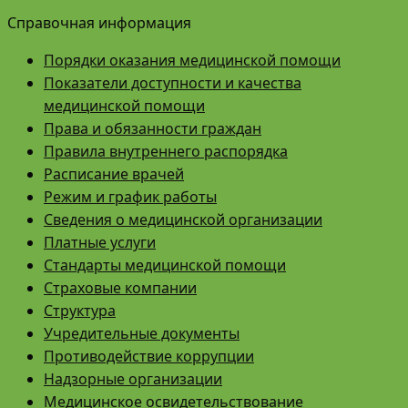
Справочная информация
Порядки оказания медицинской помощи
Показатели доступности и качества
медицинской помощи
Права и обязанности граждан
Правила внутреннего распорядка
Расписание врачей
Режим и график работы
Сведения о медицинской организации
Платные услуги
Стандарты медицинской помощи
Страховые компании
Структура
Учредительные документы
Противодействие коррупции
Надзорные организации
Медицинское освидетельствование