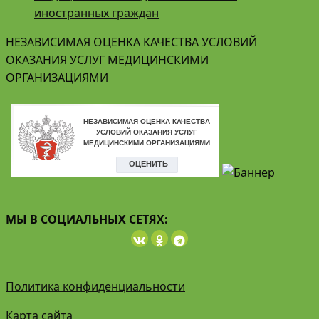
иностранных граждан
НЕЗАВИСИМАЯ ОЦЕНКА КАЧЕСТВА УСЛОВИЙ
ОКАЗАНИЯ УСЛУГ МЕДИЦИНСКИМИ
ОРГАНИЗАЦИЯМИ
МЫ В СОЦИАЛЬНЫХ СЕТЯХ:
Политика конфиденциальности
Карта сайта