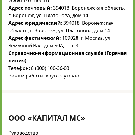
www.inko-med.ru
Адрес почтовый:
394018, Воронежская область,
г. Воронеж, ул. Платонова, дом 14
Адрес юридический
: 394018, Воронежская
область, г. Воронеж, ул. Платонова, дом 14
Адрес фактический:
109028, г. Москва, ул.
Земляной Вал, дом 50А, стр. 3
Справочно-информационная служба (Горячая
линия):
Телефон: 8 (800) 100-36-03
Режим работы: круглосуточно
ООО «КАПИТАЛ МС»
Руководство: