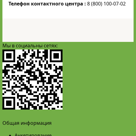
Телефон контактного центра :
8 (800) 100-07-02
Мы в социальны сетях:
Общая информация
Анкетирование