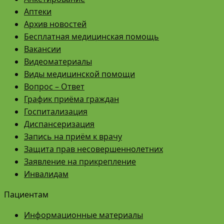
Аптеки
Архив новостей
Бесплатная медицинская помощь
Вакансии
Видеоматериалы
Виды медицинской помощи
Вопрос – Ответ
График приёма граждан
Госпитализация
Диспансеризация
Запись на приём к врачу
Защита прав несовершеннолетних
Заявление на прикрепление
Инвалидам
Пациентам
Информационные материалы