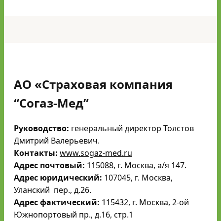
АО «Страховая компания
“Согаз-Мед”
Руководство:
генеральный директор Толстов
Дмитрий Валерьевич.
Контакты:
www.sogaz-med.ru
Адрес почтовый:
115088, г. Москва, а/я 147.
Адрес юридический:
107045, г. Москва,
Уланский пер., д.26.
Адрес фактический:
115432, г. Москва, 2-ой
Южнопортовый пр., д.16, стр.1