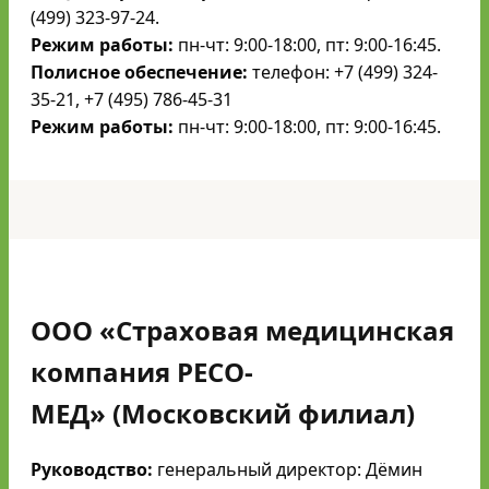
(499) 323-97-24.
Режим работы:
пн-чт: 9:00-18:00, пт: 9:00-16:45.
Полисное обеспечение:
телефон: +7 (499) 324-
35-21, +7 (495) 786-45-31
Режим работы:
пн-чт: 9:00-18:00, пт: 9:00-16:45.
ООО «Страховая медицинская
компания РЕСО-
МЕД»
(Московский филиал)
Руководство:
генеральный директор: Дёмин