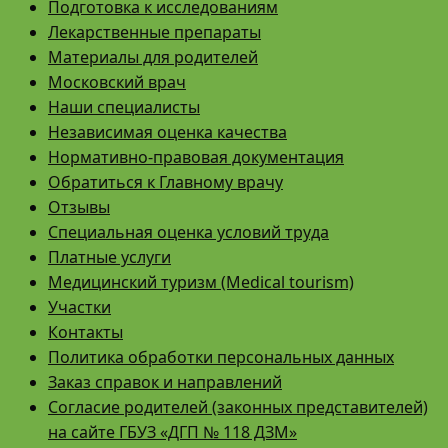
Подготовка к исследованиям
Лекарственные препараты
Материалы для родителей
Московский врач
Наши специалисты
Независимая оценка качества
Нормативно-правовая документация
Обратиться к Главному врачу
Отзывы
Специальная оценка условий труда
Платные услуги
Медицинский туризм (Medical tourism)
Участки
Контакты
Политика обработки персональных данных
Заказ справок и направлений
Согласие родителей (законных представителей)
на сайте ГБУЗ «ДГП № 118 ДЗМ»