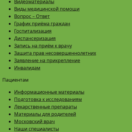
Видеоматериалы
Виды медицинской помощи
Вопрос – Ответ
График приёма граждан
Госпитализация
Диспансеризация
Запись на приём к врачу
Защита прав несовершеннолетних
Заявление на прикрепление
Инвалидам
Пациентам
Информационные материалы
Подготовка к исследованиям
Лекарственные препараты
Материалы для родителей
Московский врач
Наши специалисты