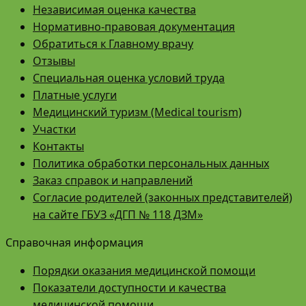
Независимая оценка качества
Нормативно-правовая документация
Обратиться к Главному врачу
Отзывы
Специальная оценка условий труда
Платные услуги
Медицинский туризм (Medical tourism)
Участки
Контакты
Политика обработки персональных данных
Заказ справок и направлений
Согласие родителей (законных представителей)
на сайте ГБУЗ «ДГП № 118 ДЗМ»
Справочная информация
Порядки оказания медицинской помощи
Показатели доступности и качества
медицинской помощи