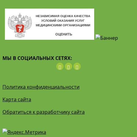
МЫ В СОЦИАЛЬНЫХ СЕТЯХ:
Политика конфиденциальности
Карта сайта
Обратиться к разработчику сайта