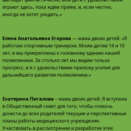
играют здесь, пока ждём приём, и, если честно,
иногда не хотят уходить.»
Елена Анатольевна Егорова
— мама двоих детей. «Я
работаю спортивным тренером. Моим детям 14 и 10
лет, и мы прикреплены к головному зданию нашей
поликлиники. За столько лет мы видим только
прогресс, и я с удовольствием приложу усилия для
дальнейшего развития поликлиники.»
Екатерина Пигалова
– мама двоих детей. Я вступила
в Общественный совет для того, чтобы помочь
донести до всех родителей текущие и перспективные
планы работы медицинского учреждения.
Участвовать в рассмотрении и разработке этих