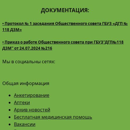
ДОКУМЕНТАЦИЯ:
• Протокол № 1 заседания Общественного совета ГБУЗ «ДГП №
118 ДЗМ»
• Приказ о работе Общественного совета при ГБУЗ”ДГП№118
ДЗМ” от 24.07.2024 №216
Мы в социальны сетях:
Общая информация
Анкетирование
Аптеки
Архив новостей
Бесплатная медицинская помощь
Вакансии