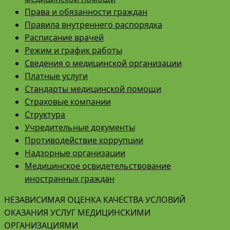
Права и обязанности граждан
Правила внутреннего распорядка
Расписание врачей
Режим и график работы
Сведения о медицинской организации
Платные услуги
Стандарты медицинской помощи
Страховые компании
Структура
Учредительные документы
Противодействие коррупции
Надзорные организации
Медицинское освидетельствование
иностранных граждан
НЕЗАВИСИМАЯ ОЦЕНКА КАЧЕСТВА УСЛОВИЙ
ОКАЗАНИЯ УСЛУГ МЕДИЦИНСКИМИ
ОРГАНИЗАЦИЯМИ