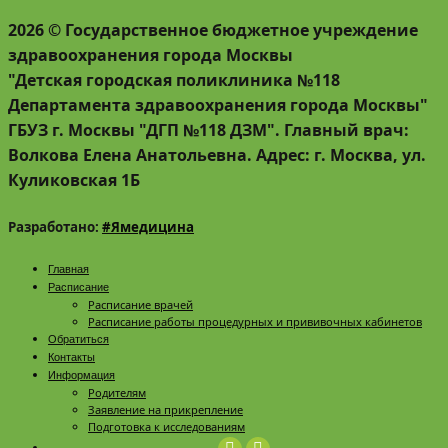
2026 © Государственное бюджетное учреждение
здравоохранения города Москвы
"Детская городская поликлиника №118
Департамента здравоохранения города Москвы"
ГБУЗ г. Москвы "ДГП №118 ДЗМ". Главный врач:
Волкова Елена Анатольевна. Адрес: г. Москва, ул.
Куликовская 1Б
Разработано:
#Ямедицина
Главная
Расписание
Расписание врачей
Расписание работы процедурных и прививочных кабинетов
Обратиться
Контакты
Информация
Родителям
Заявление на прикрепление
Подготовка к исследованиям