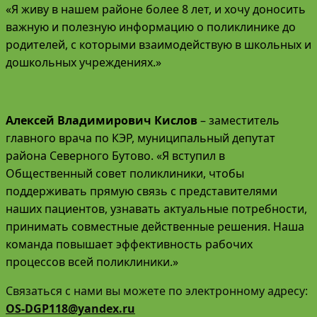
«Я живу в нашем районе более 8 лет, и хочу доносить
важную и полезную информацию о поликлинике до
родителей, с которыми взаимодействую в школьных и
дошкольных учреждениях.»
Алексей Владимирович Кислов
– заместитель
главного врача по КЭР, муниципальный депутат
района Северного Бутово. «Я вступил в
Общественный совет поликлиники, чтобы
поддерживать прямую связь с представителями
наших пациентов, узнавать актуальные потребности,
принимать совместные действенные решения. Наша
команда повышает эффективность рабочих
процессов всей поликлиники.»
Связаться с нами вы можете по электронному адресу:
OS-DGP118@yandex.ru