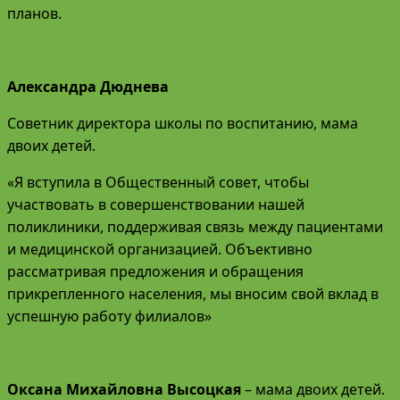
планов.
Александра Дюднева
Советник директора школы по воспитанию, мама
двоих детей.
«Я вступила в Общественный совет, чтобы
участвовать в совершенствовании нашей
поликлиники, поддерживая связь между пациентами
и медицинской организацией. Объективно
рассматривая предложения и обращения
прикрепленного населения, мы вносим свой вклад в
успешную работу филиалов»
Оксана Михайловна Высоцкая
– мама двоих детей.